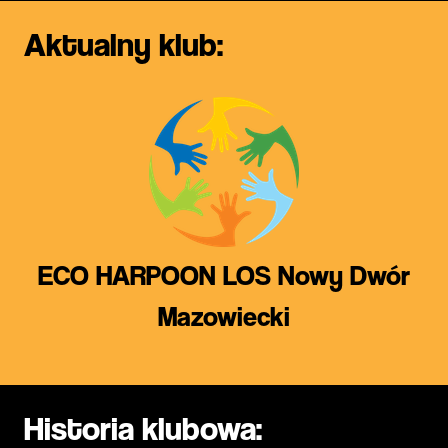
Aktualny klub:
ECO HARPOON LOS Nowy Dwór
Mazowiecki
Historia klubowa: