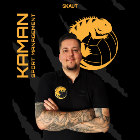
SKAUT