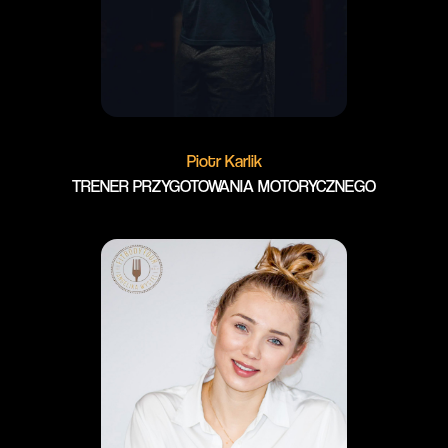
Piotr Karlik
TRENER PRZYGOTOWANIA MOTORYCZNEGO