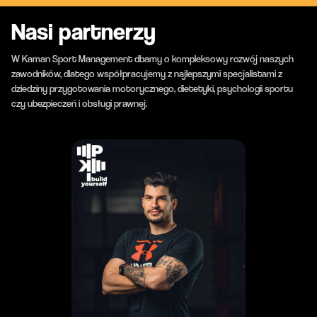
Nasi partnerzy
W Kaman Sport Management dbamy o kompleksowy rozwój naszych
zawodników, dlatego współpracujemy z najlepszymi specjalistami z
dziedziny przygotowania motorycznego, dietetyki, psychologii sportu
czy ubezpieczeń i obsługi prawnej.