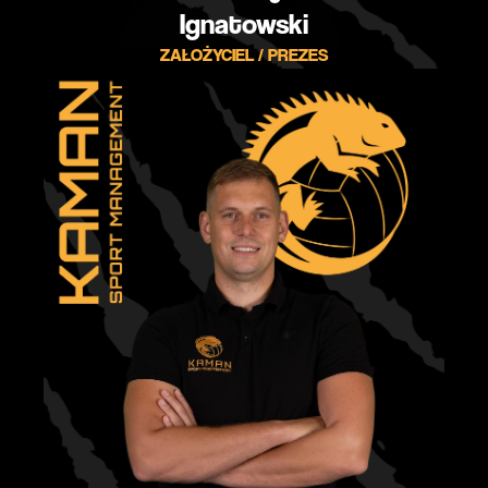
Ignatowski
ZAŁOŻYCIEL / PREZES