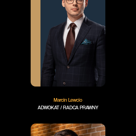
Marcin Lewcio
ADWOKAT / RADCA PRAWNY