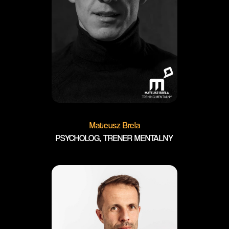
Mateusz Brela
PSYCHOLOG, TRENER MENTALNY