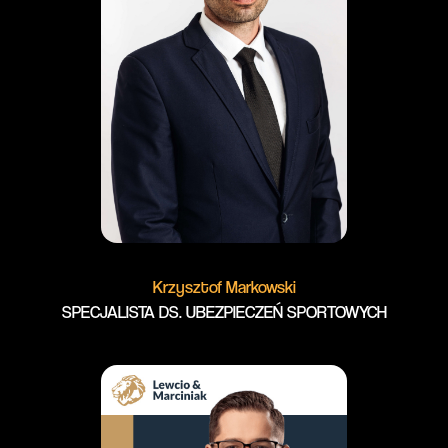
Krzysztof Markowski
SPECJALISTA DS. UBEZPIECZEŃ SPORTOWYCH