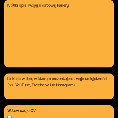
Wstaw swoje CV