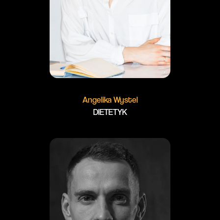
Angelika Wystel
DIETETYK