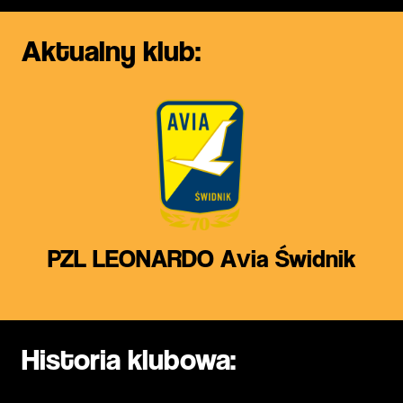
Aktualny klub:
PZL LEONARDO Avia Świdnik
Historia klubowa: