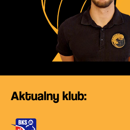
Aktualny klub: