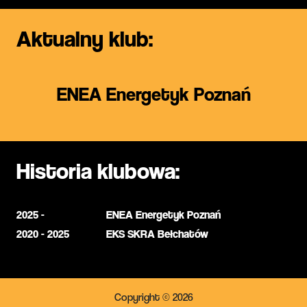
Aktualny klub:
ENEA Energetyk Poznań
Historia klubowa:
2025 -
ENEA Energetyk Poznań
2020 - 2025
EKS SKRA Bełchatów
Copyright © 2026