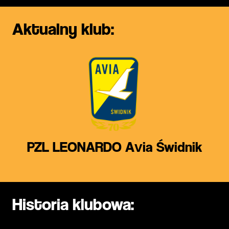
Aktualny klub:
PZL LEONARDO Avia Świdnik
Historia klubowa: