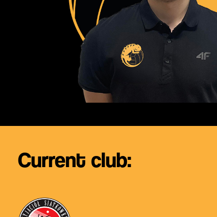
Current club: